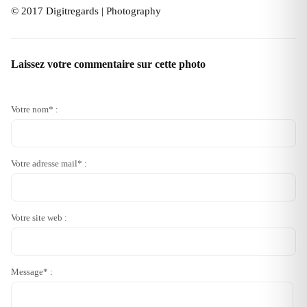
© 2017 Digitregards | Photography
Laissez votre commentaire sur cette photo
Votre nom* :
Votre adresse mail* :
Votre site web :
Message* :