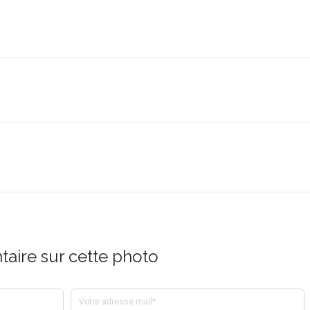
aire sur cette photo