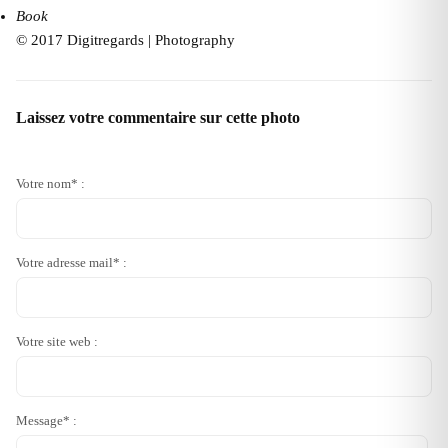
Book
© 2017 Digitregards | Photography
Laissez votre commentaire sur cette photo
Votre nom* :
Votre adresse mail* :
Votre site web :
Message* :