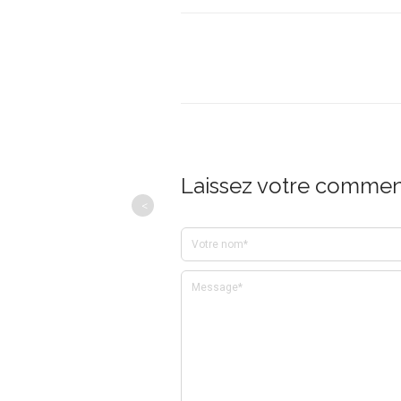
Laissez votre comment
<