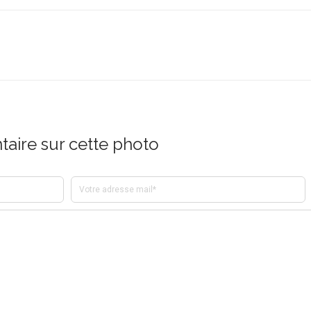
aire sur cette photo