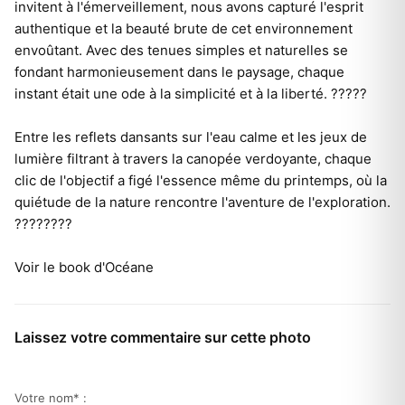
invitent à l'émerveillement, nous avons capturé l'esprit
authentique et la beauté brute de cet environnement
envoûtant. Avec des tenues simples et naturelles se
fondant harmonieusement dans le paysage, chaque
instant était une ode à la simplicité et à la liberté. ?????
Entre les reflets dansants sur l'eau calme et les jeux de
lumière filtrant à travers la canopée verdoyante, chaque
clic de l'objectif a figé l'essence même du printemps, où la
quiétude de la nature rencontre l'aventure de l'exploration.
????????
Voir le book d'Océane
Laissez votre commentaire sur cette photo
Votre nom* :