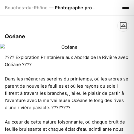
Bouches-du-Rhône —
Photographe pro à Marseille - Aix - Avignon
Océane
???? Exploration Printanière aux Abords de la Rivière avec
Océane ????
Dans les méandres sereins du printemps, où les arbres se
parent de nouvelles feuilles et où les rayons du soleil
filtrent à travers les branches, j'ai eu le plaisir de partir à
l'aventure avec la merveilleuse Océane le long des rives
d'une rivière paisible. ????????
Au cœur de cette nature foisonnante, où chaque bruit de
feuille bruissante et chaque éclat d'eau scintillante nous