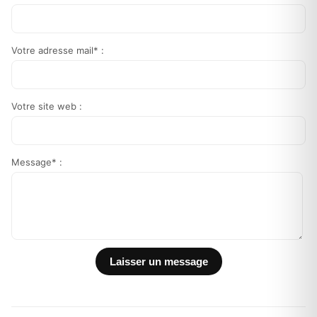
Votre adresse mail* :
Votre site web :
Message* :