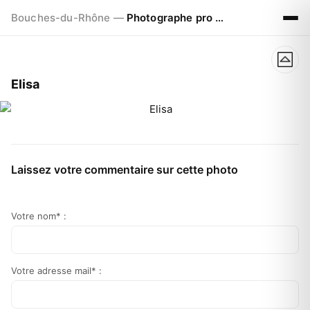
Bouches-du-Rhône —
Photographe pro à Marseille - Aix - Avignon
Elisa
Laissez votre commentaire sur cette photo
Votre nom* :
Votre adresse mail* :