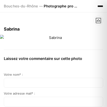
Bouches-du-Rhône —
Photographe pro à Marseille - Aix - Avignon
Sabrina
Laissez votre commentaire sur cette photo
Votre nom* :
Votre adresse mail* :