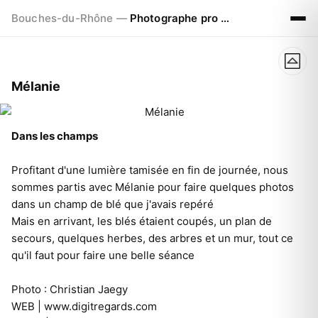
Bouches-du-Rhône —
Photographe pro à Marseille - Aix - Avignon
Mélanie
Dans les champs
Profitant d'une lumière tamisée en fin de journée, nous
sommes partis avec Mélanie pour faire quelques photos
dans un champ de blé que j'avais repéré
Mais en arrivant, les blés étaient coupés, un plan de
secours, quelques herbes, des arbres et un mur, tout ce
qu'il faut pour faire une belle séance
Photo : Christian Jaegy
WEB |
www.digitregards.com