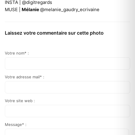
INSTA |
@digitregards
MUSE |
Mélanie
@melanie_gaudry_ecrivaine
Laissez votre commentaire sur cette photo
Votre nom* :
Votre adresse mail* :
Votre site web :
Message* :