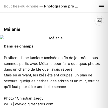
Bouches-du-Rhône —
Photographe pro à Marseille - Aix - Avignon
Mélanie
Dans les champs
Profitant d'une lumière tamisée en fin de journée, nous
sommes partis avec Mélanie pour faire quelques photos
dans un champ de blé que j'avais repéré
Mais en arrivant, les blés étaient coupés, un plan de
secours, quelques herbes, des arbres et un mur, tout ce
qu'il faut pour faire une belle séance
Photo : Christian Jaegy
WEB |
www.digitregards.com