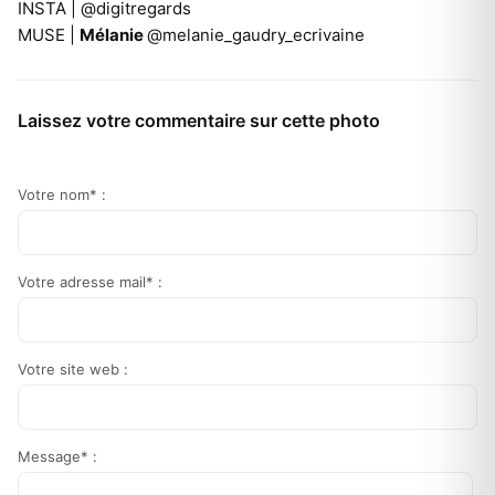
INSTA |
@digitregards
MUSE |
Mélanie
@melanie_gaudry_ecrivaine
Laissez votre commentaire sur cette photo
Votre nom* :
Votre adresse mail* :
Votre site web :
Message* :