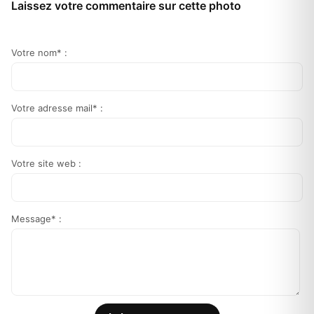
Laissez votre commentaire sur cette photo
Votre nom* :
Votre adresse mail* :
Votre site web :
Message* :