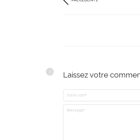
<
Laissez votre comment