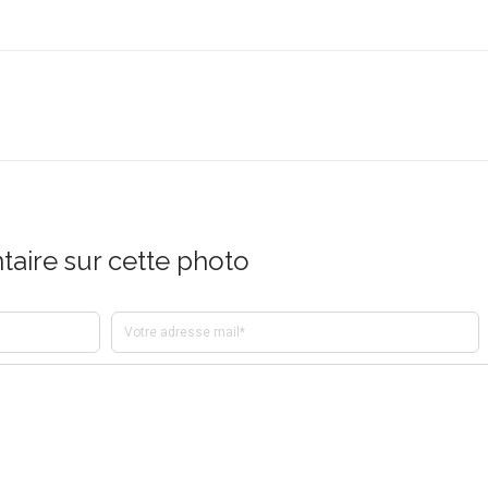
aire sur cette photo