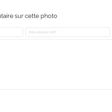
aire sur cette photo