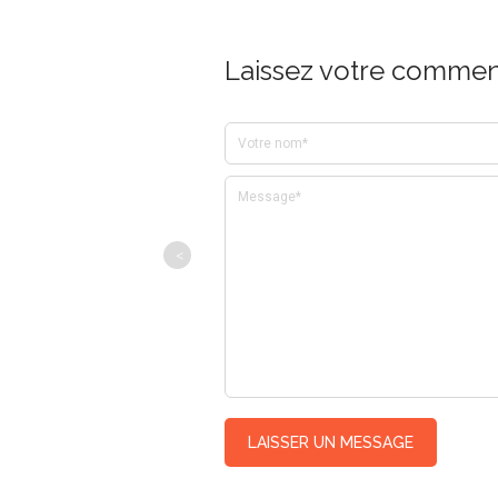
Laissez votre comment
<
LAISSER UN MESSAGE