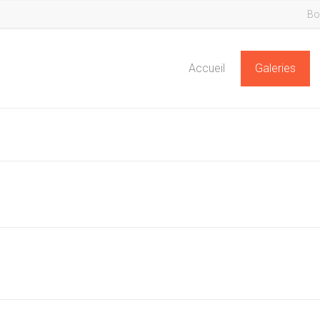
Bo
Accueil
Galeries