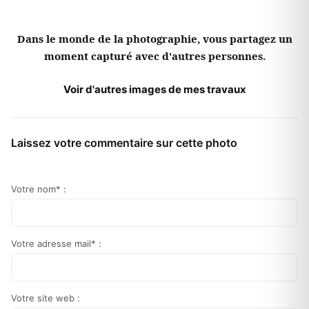
Dans le monde de la photographie, vous partagez un
moment capturé avec d'autres personnes.
Voir d'autres images de mes travaux
Laissez votre commentaire sur cette photo
Votre nom* :
Votre adresse mail* :
Votre site web :