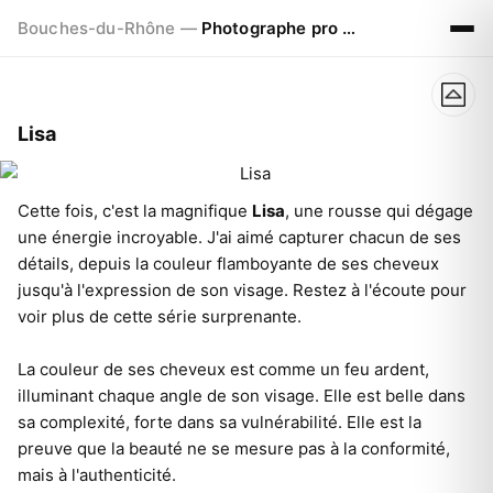
Bouches-du-Rhône —
Photographe pro à Marseille - Aix - Avignon
Lisa
Cette fois, c'est la magnifique
Lisa
, une rousse qui dégage
une énergie incroyable. J'ai aimé capturer chacun de ses
détails, depuis la couleur flamboyante de ses cheveux
jusqu'à l'expression de son visage. Restez à l'écoute pour
voir plus de cette série surprenante.
La couleur de ses cheveux est comme un feu ardent,
illuminant chaque angle de son visage. Elle est belle dans
sa complexité, forte dans sa vulnérabilité. Elle est la
preuve que la beauté ne se mesure pas à la conformité,
mais à l'authenticité.