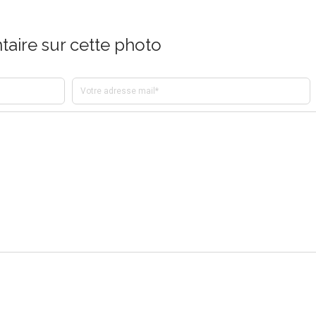
aire sur cette photo