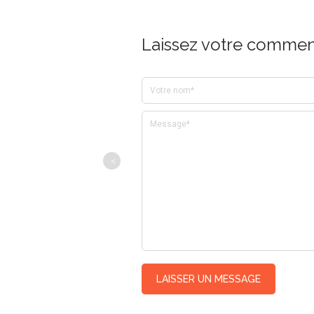
Laissez votre comment
<
LAISSER UN MESSAGE