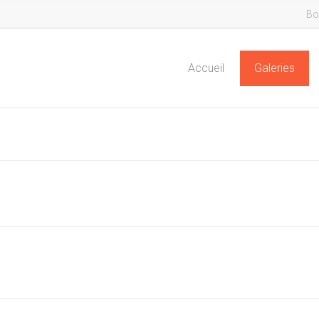
Bo
Accueil
Galeries