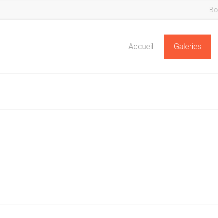
Bo
Accueil
Galeries