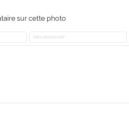
aire sur cette photo