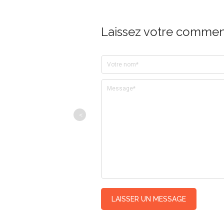
Laissez votre comment
<
LAISSER UN MESSAGE