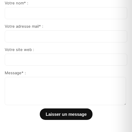
Votre nom* :
Votre adresse mail* :
Votre site web :
Message* :