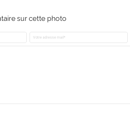
aire sur cette photo