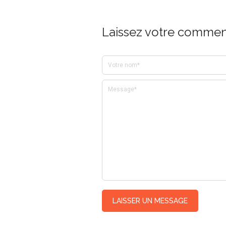
Laissez votre comment
LAISSER UN MESSAGE