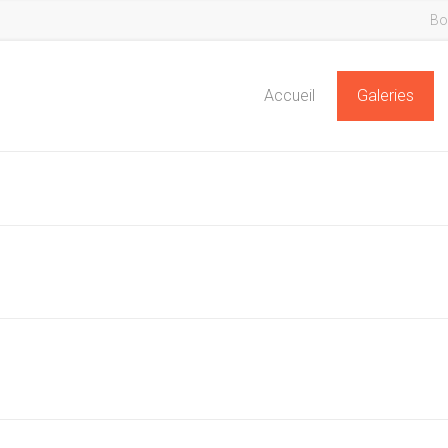
Bo
Accueil
Galeries