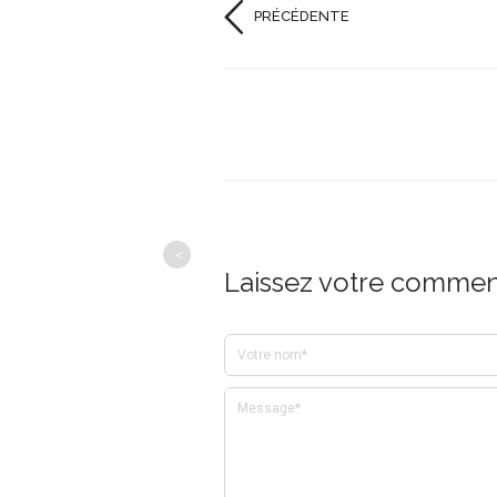
PRÉCÉDENTE
<
Laissez votre comment