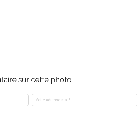
aire sur cette photo