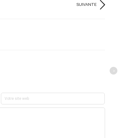
SUIVANTE
>