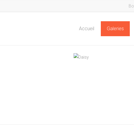
Bo
Accueil
Galeries