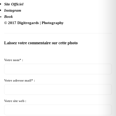
Site Officiel
Instagram
Book
© 2017 Digitregards | Photography
Laissez votre commentaire sur cette photo
Votre nom* :
Votre adresse mail* :
Votre site web :