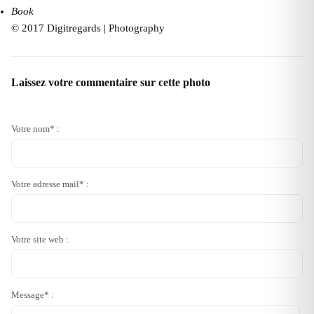
Book
© 2017 Digitregards | Photography
Laissez votre commentaire sur cette photo
Votre nom* :
Votre adresse mail* :
Votre site web :
Message* :