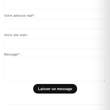
Votre adresse mail* :
Votre site web :
Message* :