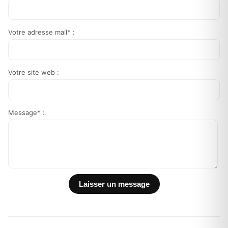
Votre adresse mail* :
Votre site web :
Message* :