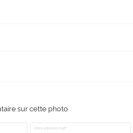
aire sur cette photo