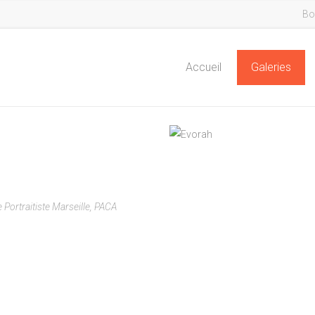
Bo
Accueil
Galeries
 Portraitiste Marseille, PACA