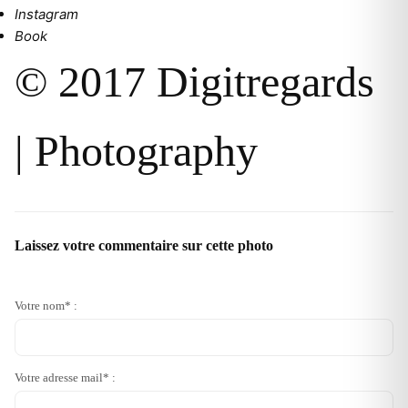
Instagram
Book
© 2017 Digitregards
| Photography
Laissez votre commentaire sur cette photo
Votre nom* :
Votre adresse mail* :