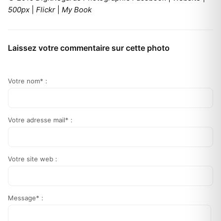
500px
|
Flickr
|
My Book
Laissez votre commentaire sur cette photo
Votre nom* :
Votre adresse mail* :
Votre site web :
Message* :