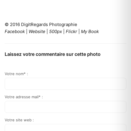
© 2016 DigitRegards Photographie
Facebook
|
Website
|
500px
|
Flickr
|
My Book
Laissez votre commentaire sur cette photo
Votre nom* :
Votre adresse mail* :
Votre site web :