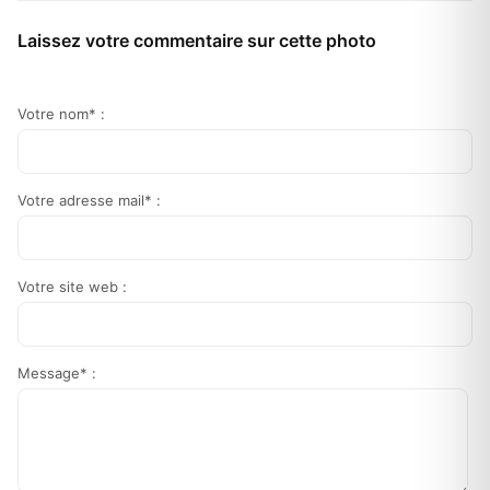
Laissez votre commentaire sur cette photo
Votre nom* :
Votre adresse mail* :
Votre site web :
Message* :