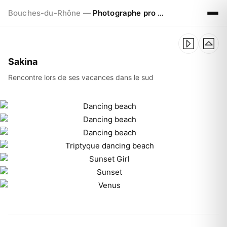
Bouches-du-Rhône —
Photographe pro à Marseille - Aix - Avignon
Sakina
Rencontre lors de ses vacances dans le sud