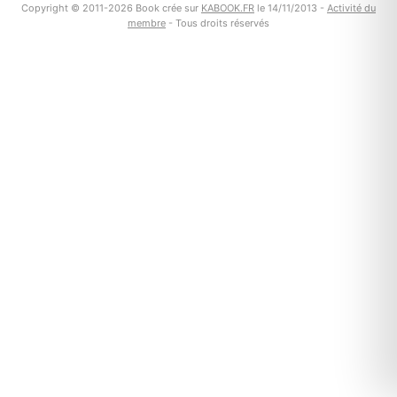
Copyright © 2011-2026 Book crée sur
KABOOK.FR
le 14/11/2013 -
Activité du
membre
- Tous droits réservés