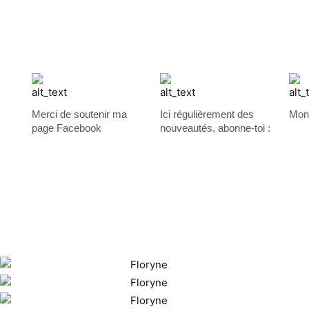
Merci de soutenir ma
Ici régulièrement des
Mon 
page Facebook
nouveautés, abonne-toi :