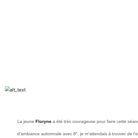
La jeune
Floryne
a été très courageuse pour faire cette séan
d'ambiance automnale avec 8°, je m'attendais à trouver de l'e