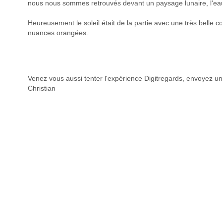
nous nous sommes retrouvés devant un paysage lunaire, l'eau
Heureusement le soleil était de la partie avec une très belle c
nuances orangées.
Venez vous aussi tenter l'expérience Digitregards, envoyez un 
Christian