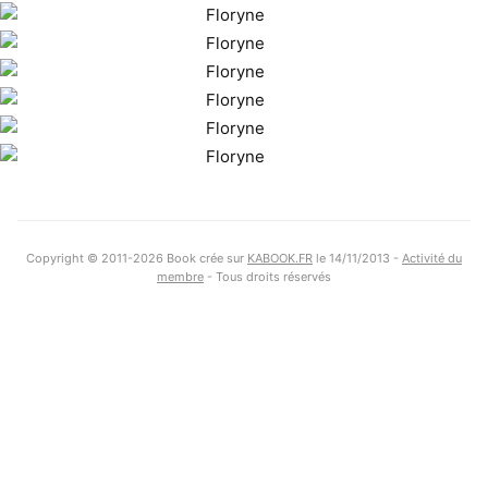
Copyright © 2011-2026 Book crée sur
KABOOK.FR
le 14/11/2013 -
Activité du
membre
- Tous droits réservés