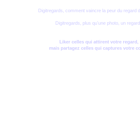
Digitregards, comment vaincre la peur du regard 
Digitregards, plus qu'une photo, un regard
Liker celles qui attirent votre regard,
mais partagez celles qui captures votre c